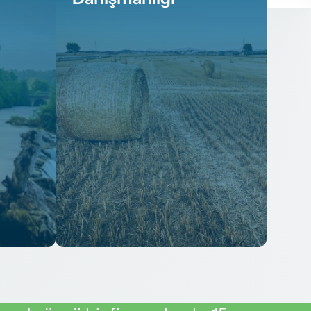
Devamını Gör