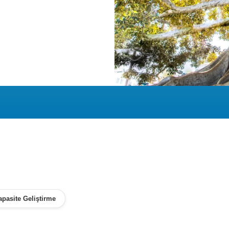
apasite Geliştirme