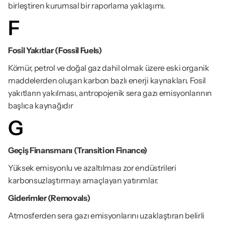
birleştiren kurumsal bir raporlama yaklaşımı.
F
Fosil Yakıtlar (Fossil Fuels)
Kömür, petrol ve doğal gaz dahil olmak üzere eski organik 
maddelerden oluşan karbon bazlı enerji kaynakları. Fosil 
yakıtların yakılması, antropojenik sera gazı emisyonlarının 
başlıca kaynağıdır
G
Geçiş Finansmanı (Transition Finance)
Yüksek emisyonlu ve azaltılması zor endüstrileri 
karbonsuzlaştırmayı amaçlayan yatırımlar.
Giderimler (Removals)
Atmosferden sera gazı emisyonlarını uzaklaştıran belirli 