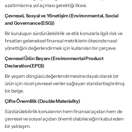
azaltımlarına yol açması gerektiği ilkesi.
Çevresel, Sosyal ve Yönetişim (Environmental, Social 
and Governance(ESG))
Bir kuruluşun sürdürülebilirlik ve etik konularla ilgili risk ve 
fırsatları geleneksel finansal metriklerin ötesinde nasıl 
yönettiğini değerlendirmek için kullanılan bir çerçeve.
Çevresel Ürün Beyanı (Environmental Product 
Declaration(EPD))
Bir yaşam döngüsü değerlendirmesine dayalı olarak bir 
ürün için nicel çevresel veriler sağlayan standartlaştırılmış 
bir belge.
Çifte Önemlilik (Double Materiality)
Sürdürülebilirlik konularının hem finansal açıdan hem de 
çevresel ve sosyal açıdan önemli olabileceğini kabul eden 
bir yaklaşım.