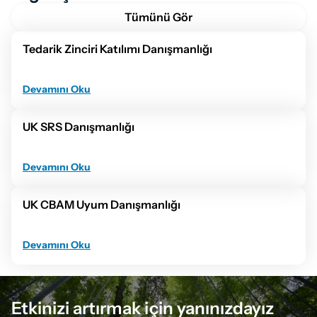
Tümünü Gör
Tedarik Zinciri Katılımı Danışmanlığı
Devamını Oku
UK SRS Danışmanlığı
Devamını Oku
UK CBAM Uyum Danışmanlığı
Devamını Oku
Etkinizi artırmak için yanınızdayız