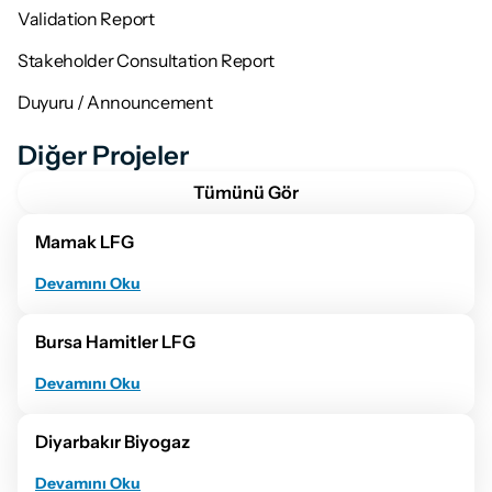
Validation Report
Stakeholder Consultation Report
Duyuru / Announcement
Diğer Projeler
Tümünü Gör
Mamak LFG
Devamını Oku
Bursa Hamitler LFG
Devamını Oku
Diyarbakır Biyogaz
Devamını Oku